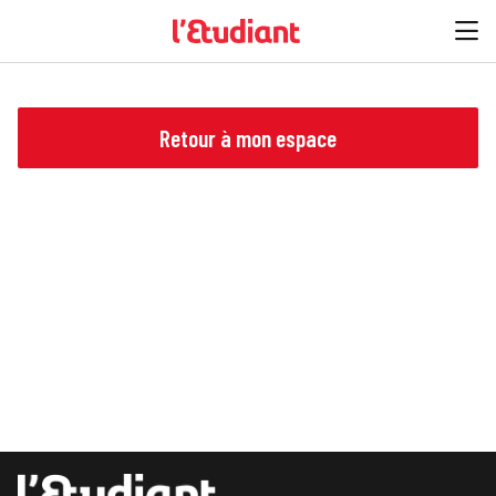
Retour à mon espace